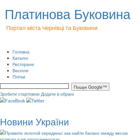
Платинова Буковина
Портал міста Чернівці та Буковини
Головна
Каталог
Ресторани
Весілля
Плітки
Зробити стартовою
Додати в обрані
Новини України