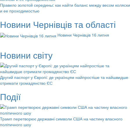
Правило золотой середины: как найти баланс между весом коляски
и ее проходимостью
Новини Чернівців та області
Новини Чернівців 16 липня
Новини світу
Другий паспорт у Європі: де українцям найпростіше та найшвидше
отримати громадянство ЄС
Події
Трамп перетворює державні символи США на частину власного
політичного шоу