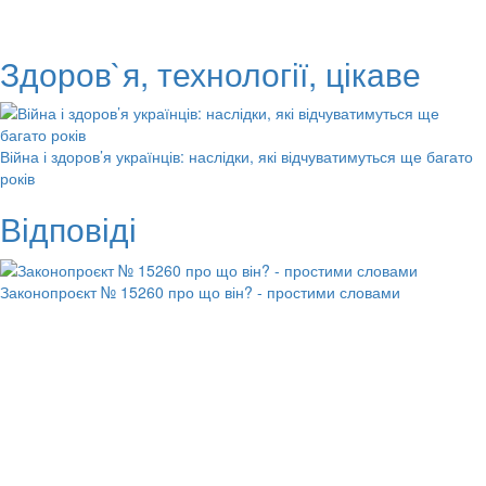
Здоров`я, технології, цікаве
Війна і здоров’я українців: наслідки, які відчуватимуться ще багато
років
Відповіді
Законопроєкт № 15260 про що він? - простими словами