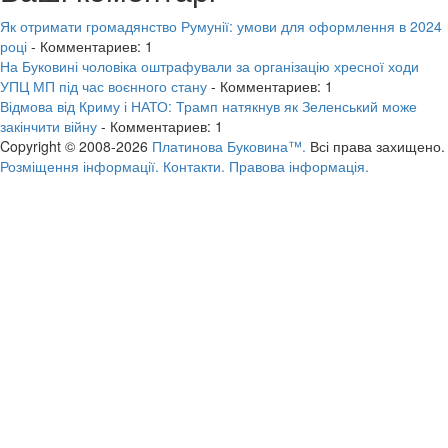
Як отримати громадянство Румунії: умови для оформлення в 2024
році
- Комментариев: 1
На Буковині чоловіка оштрафували за організацію хресної ходи
УПЦ МП під час воєнного стану
- Комментариев: 1
Відмова від Криму і НАТО: Трамп натякнув як Зеленський може
закінчити війну
- Комментариев: 1
Copyright © 2008-2026
Платинова Буковина™.
Всі права захищено.
Розміщення інформації.
Контакти.
Правова інформація.