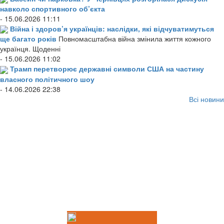
навколо спортивного об’єкта
- 15.06.2026 11:11
Війна і здоров’я українців: наслідки, які відчуватимуться
ще багато років
Повномасштабна війна змінила життя кожного
українця. Щоденні
- 15.06.2026 11:02
Трамп перетворює державні символи США на частину
власного політичного шоу
- 14.06.2026 22:38
Всі новини