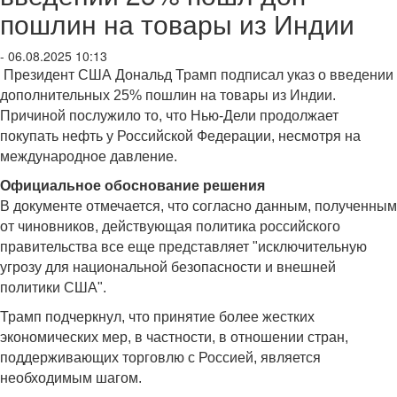
пошлин на товары из Индии
- 06.08.2025 10:13
Президент США Дональд Трамп подписал указ о введении
дополнительных 25% пошлин на товары из Индии.
Причиной послужило то, что Нью-Дели продолжает
покупать нефть у Российской Федерации, несмотря на
международное давление.
Официальное обоснование решения
В документе отмечается, что согласно данным, полученным
от чиновников, действующая политика российского
правительства все еще представляет "исключительную
угрозу для национальной безопасности и внешней
политики США".
Трамп подчеркнул, что принятие более жестких
экономических мер, в частности, в отношении стран,
поддерживающих торговлю с Россией, является
необходимым шагом.