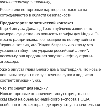
внешнеторговую политику;
Россия или ее торговые партнеры согласятся на
сотрудничество в области безопасности.
Предыстория: политический контекст
Еще 4 августа Дональд Трамп публично заявил, что
намерен существенно повысить тарифы для Индии. Он
жестко раскритиковал ее позицию по поводу войны в
Украине, заявив, что "Индии безразлично к тому, что
украинцы гибнут под ударами российской армии",
поскольку она продолжает закупать нефть у страны-
агрессора.
Уже 5 августа глава Белого дома подтвердил, что новые
пошлины вступят в силу в течение суток и подписал
соответствующий указ.
Что это значит для Индии?
Новые торговые ограничения могут отрицательно
сказаться на объемах индийского экспорта в США,
особенно в тех секторах, где присутствует значительная