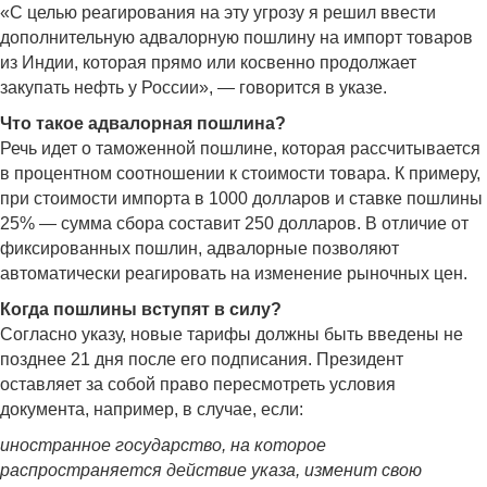
«С целью реагирования на эту угрозу я решил ввести
дополнительную адвалорную пошлину на импорт товаров
из Индии, которая прямо или косвенно продолжает
закупать нефть у России», — говорится в указе.
Что такое адвалорная пошлина?
Речь идет о таможенной пошлине, которая рассчитывается
в процентном соотношении к стоимости товара. К примеру,
при стоимости импорта в 1000 долларов и ставке пошлины
25% — сумма сбора составит 250 долларов. В отличие от
фиксированных пошлин, адвалорные позволяют
автоматически реагировать на изменение рыночных цен.
Когда пошлины вступят в силу?
Согласно указу, новые тарифы должны быть введены не
позднее 21 дня после его подписания. Президент
оставляет за собой право пересмотреть условия
документа, например, в случае, если:
иностранное государство, на которое
распространяется действие указа, изменит свою