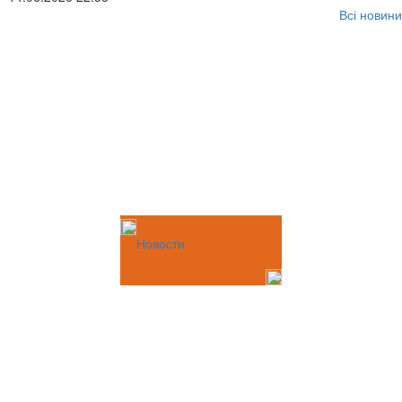
Всі новини
Новости