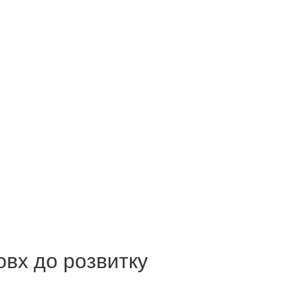
овх до розвитку