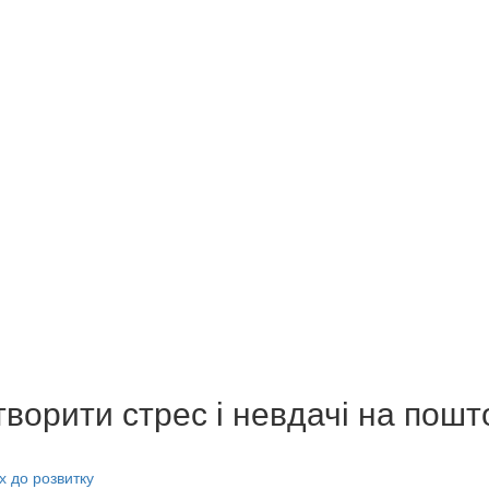
творити стрес і невдачі на пошт