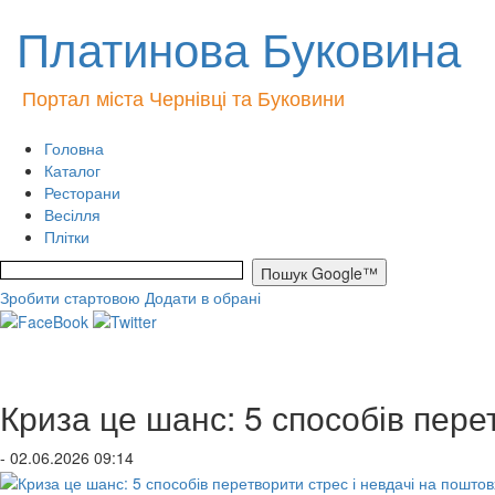
Платинова Буковина
Портал міста Чернівці та Буковини
Головна
Каталог
Ресторани
Весілля
Плітки
Зробити стартовою
Додати в обрані
Криза це шанс: 5 способів пере
- 02.06.2026 09:14