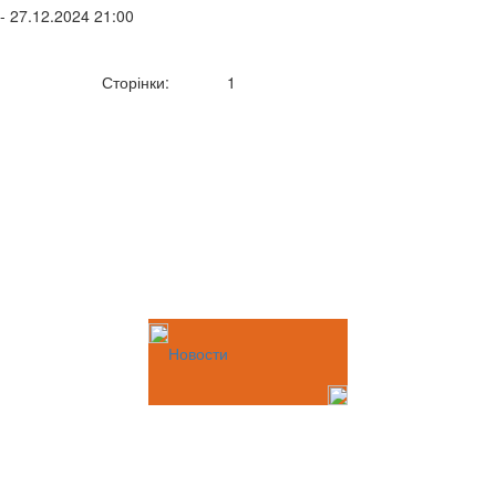
- 27.12.2024 21:00
Сторінки:
1
Новости