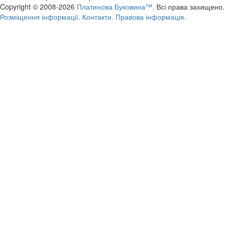
Copyright © 2008-2026
Платинова Буковина™.
Всі права захищено.
Розміщення інформації.
Контакти.
Правова інформація.