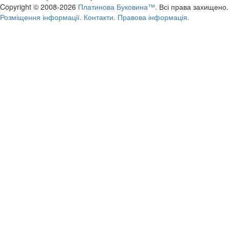
Copyright © 2008-2026
Платинова Буковина™.
Всі права захищено.
Розміщення інформації.
Контакти.
Правова інформація.