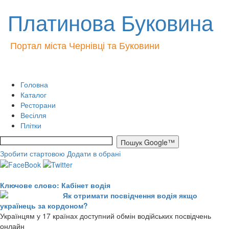
Платинова Буковина
Портал міста Чернівці та Буковини
Головна
Каталог
Ресторани
Весілля
Плітки
Зробити стартовою
Додати в обрані
Ключове слово: Кабінет водія
Як отримати посвідчення водія якщо
українець за кордоном?
Українцям у 17 країнах доступний обмін водійських посвідчень
онлайн