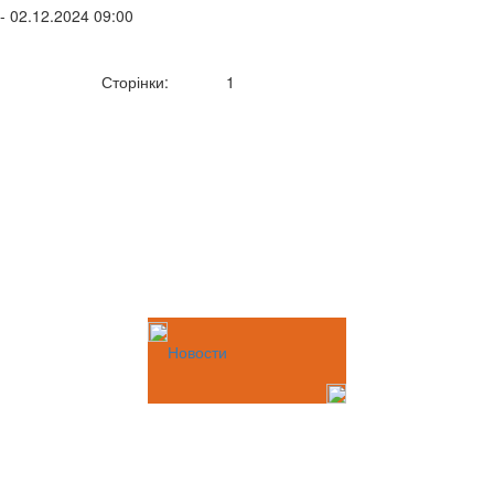
- 02.12.2024 09:00
Сторінки:
1
Новости