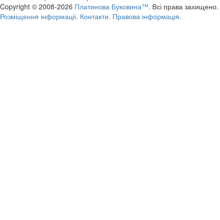
Copyright © 2008-2026
Платинова Буковина™.
Всі права захищено.
Розміщення інформації.
Контакти.
Правова інформація.