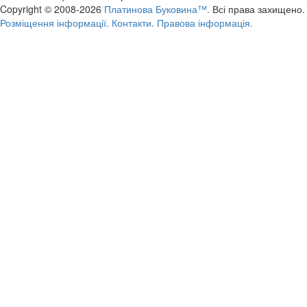
Copyright © 2008-2026
Платинова Буковина™.
Всі права захищено.
Розміщення інформації.
Контакти.
Правова інформація.