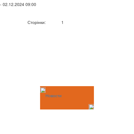
- 02.12.2024 09:00
Сторінки:
1
Новости